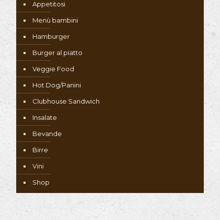
Appetitosi
Menù bambini
Hamburger
Burger al piatto
Veggie Food
Hot Dog/Panini
Clubhouse Sandwich
Insalate
Bevande
Birre
Vini
Shop