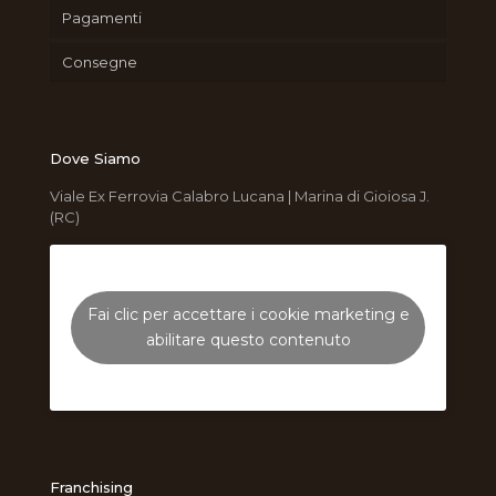
Pagamenti
Consegne
Dove Siamo
Viale Ex Ferrovia Calabro Lucana | Marina di Gioiosa J.
(RC)
Fai clic per accettare i cookie marketing e
abilitare questo contenuto
Franchising