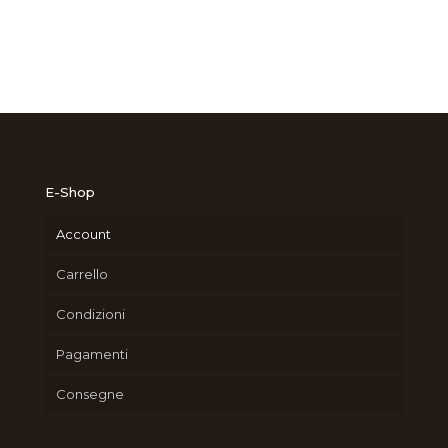
E-Shop
Account
Carrello
Condizioni
Pagamenti
Consegne