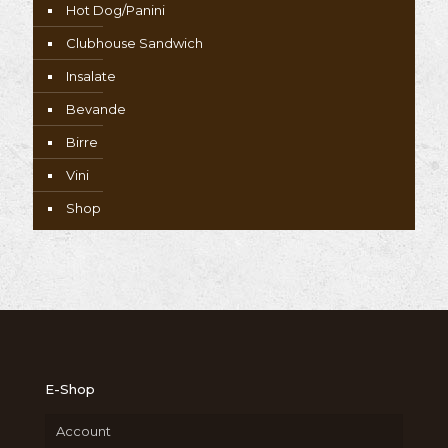
Hot Dog/Panini
Clubhouse Sandwich
Insalate
Bevande
Birre
Vini
Shop
E-Shop
Account