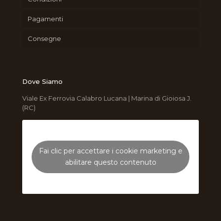
Pagamenti
Consegne
Dove Siamo
Viale Ex Ferrovia Calabro Lucana | Marina di Gioiosa J.
(RC)
Fai clic per accettare i cookie marketing e
abilitare questo contenuto