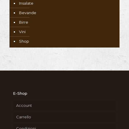
Insalate
Bevande
Birre
Vini
Shop
E-Shop
Account
Carrello
Condizioni