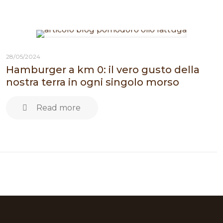
28/05/2024
Hamburger a km 0: il vero gusto della
nostra terra in ogni singolo morso
Read more