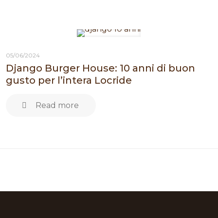
05/06/2024
Django Burger House: 10 anni di buon
gusto per l’intera Locride
Read more