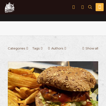
Categories
Tags
Authors
Show all