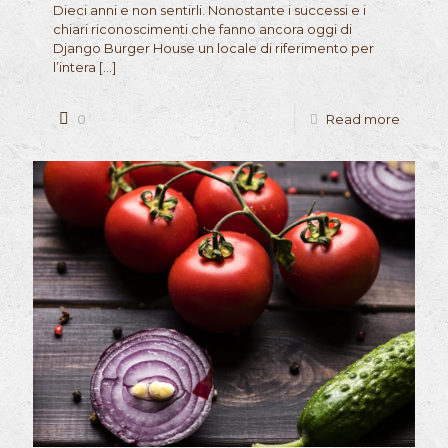
Dieci anni e non sentirli. Nonostante i successi e i
chiari riconoscimenti che fanno ancora oggi di
Django Burger House un locale di riferimento per
l’intera
[…]
0
Read more