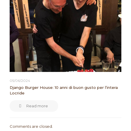
05/06/2024
Django Burger House: 10 anni di buon gusto per l’intera
Locride
Read more
Comments are closed.