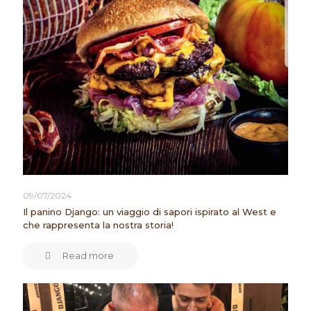
09/07/2024
Il panino Django: un viaggio di sapori ispirato al West e
che rappresenta la nostra storia!
Read more