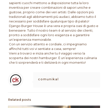
sapienti cuochi mettono a disposizione tutta la loro
inventiva per creare combinazioni di sapori uniche e
gustose, proprio come dei veri artisti. Dalle opzioni più
tradizionali agli abbinamenti più audaci, abbiamo tutto il
necessario per soddisfare qualunque tipo di palato!
Django Burger House è una vera e propria oasi di gusto e
benessere. Tutto il nostro team è al servizio dei clienti,
pronto a soddisfare ogni loro esigenza e a garantire
un’esperienza memorabile.
Con un servizio attento e cordiale, ci impegniamo
affinché tutti voi vi sentiate a casa, sempre!
Vieni a trovarci e inizia anche tu il viaggio verso la
scoperta dei nostri hamburger. È un’esperienza culinaria
che ti sorprenderà e ti delizierà in ogni momento!
comunikal
Related posts