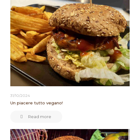
31/10/2024
Un piacere tutto vegano!
Read more