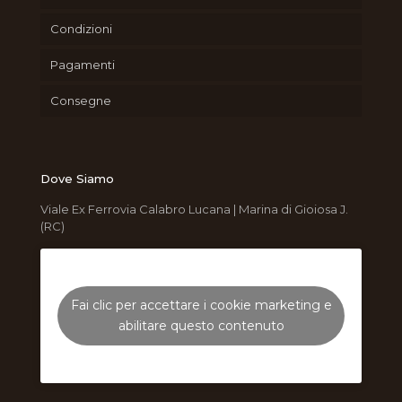
Condizioni
Pagamenti
Consegne
Dove Siamo
Viale Ex Ferrovia Calabro Lucana | Marina di Gioiosa J.
(RC)
Fai clic per accettare i cookie marketing e
abilitare questo contenuto