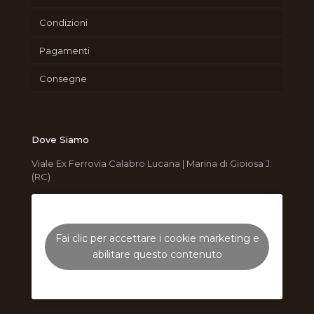
Condizioni
Pagamenti
Consegne
Dove Siamo
Viale Ex Ferrovia Calabro Lucana | Marina di Gioiosa J.
(RC)
Fai clic per accettare i cookie marketing e
abilitare questo contenuto