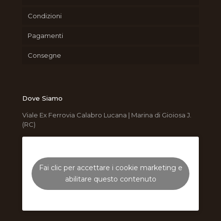
Condizioni
Pagamenti
Consegne
Dove Siamo
Viale Ex Ferrovia Calabro Lucana | Marina di Gioiosa J.
(RC)
Fai clic per accettare i cookie marketing e
abilitare questo contenuto